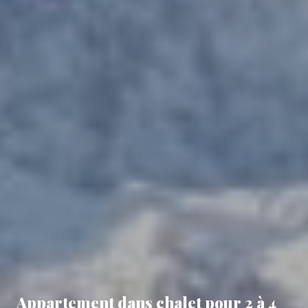
Appartement dans chalet pour 2 à 4