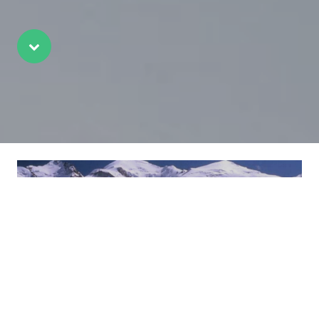
Scroll