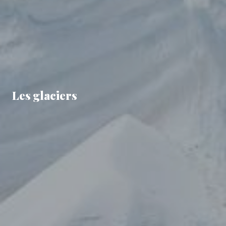
Les glaciers