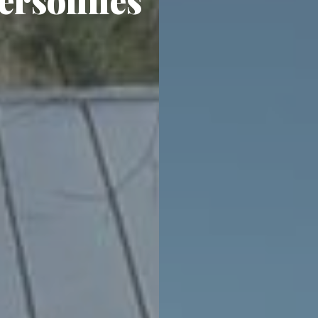
personnes