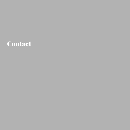
Contact