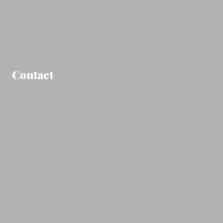
Contact