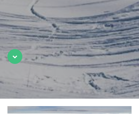
Scroll