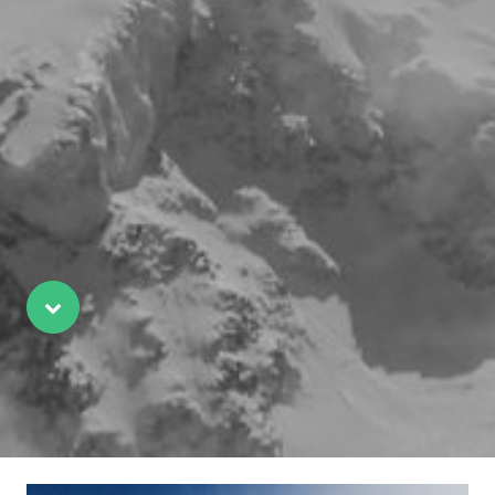
Scroll