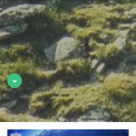
Scroll