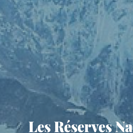
Les Réserves Na