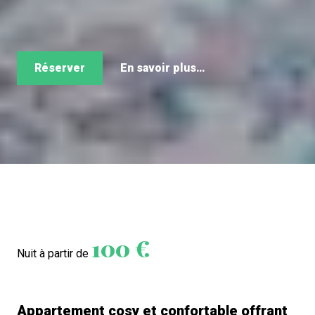
Réserver
En savoir plus…
100 €
Nuit à partir de
Appartement cosy et confortable offrant