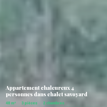
Appartement chaleureux 4
personnes dans chalet savoyard
48 m²
3 pièces
2 chambres