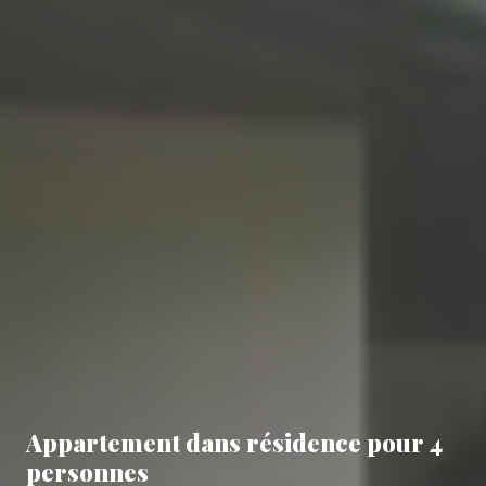
Appartement dans résidence pour 4
personnes