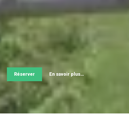
Réserver
En savoir plus…