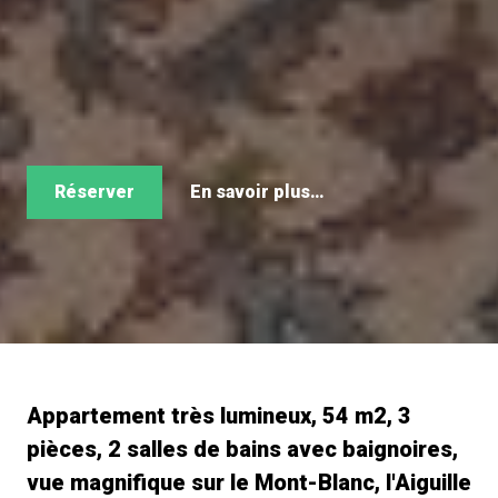
Réserver
En savoir plus…
Appartement très lumineux, 54 m2, 3
pièces, 2 salles de bains avec baignoires,
vue magnifique sur le Mont-Blanc, l'Aiguille