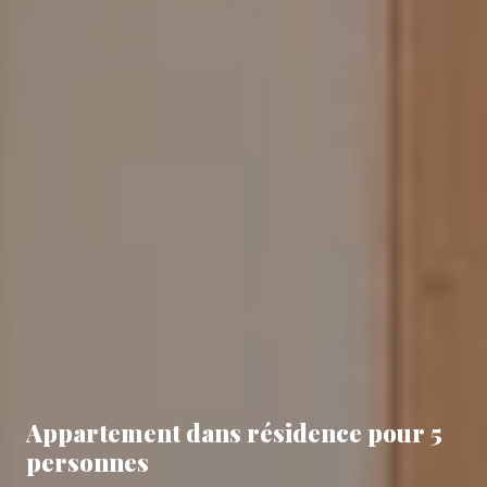
Appartement dans résidence pour 5
personnes