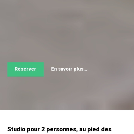
Réserver
En savoir plus…
Studio pour 2 personnes, au pied des