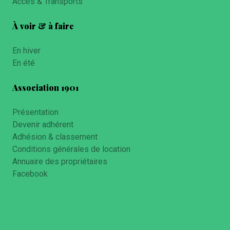
Accès & Transports
À voir & à faire
En hiver
En été
Association 1901
Présentation
Devenir adhérent
Adhésion & classement
Conditions générales de location
Annuaire des propriétaires
Facebook