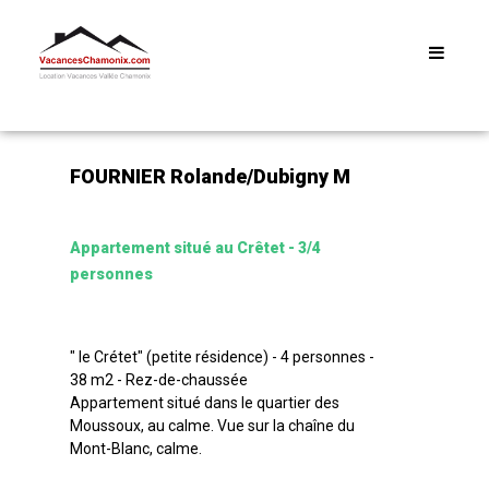
Menu
FOURNIER Rolande/Dubigny M
Appartement situé au Crêtet - 3/4
personnes
" le Crétet" (petite résidence) - 4 personnes -
38 m2 - Rez-de-chaussée
Appartement situé dans le quartier des
Moussoux, au calme. Vue sur la chaîne du
Mont-Blanc, calme.