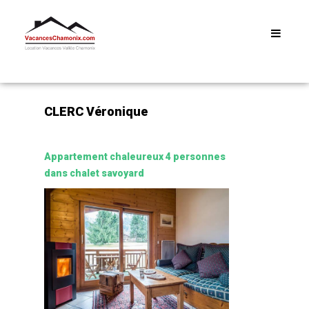
Menu
CLERC Véronique
Appartement chaleureux 4 personnes
dans chalet savoyard