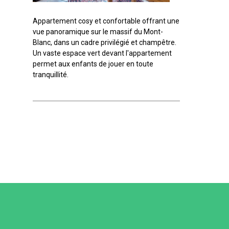
Appartement cosy et confortable offrant une
vue panoramique sur le massif du Mont-
Blanc, dans un cadre privilégié et champêtre.
Un vaste espace vert devant l'appartement
permet aux enfants de jouer en toute
tranquillité.