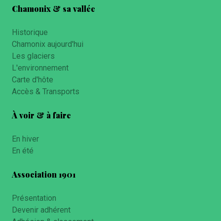
Chamonix & sa vallée
Historique
Chamonix aujourd'hui
Les glaciers
L'environnement
Carte d'hôte
Accès & Transports
À voir & à faire
En hiver
En été
Association 1901
Présentation
Devenir adhérent