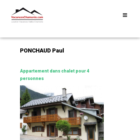
Menu
PONCHAUD Paul
Appartement dans chalet pour 4
personnes