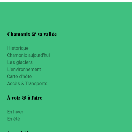
Chamonix & sa vallée
Historique
Chamonix aujourd'hui
Les glaciers
L'environnement
Carte d'hôte
Accès & Transports
À voir & à faire
En hiver
En été