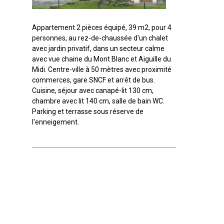
Appartement 2 pièces équipé, 39 m2, pour 4
personnes, au rez-de-chaussée d'un chalet
avec jardin privatif, dans un secteur calme
avec vue chaine du Mont Blanc et Aiguille du
Midi. Centre-ville à 50 mètres avec proximité
commerces, gare SNCF et arrêt de bus.
Cuisine, séjour avec canapé-lit 130 cm,
chambre avec lit 140 cm, salle de bain WC.
Parking et terrasse sous réserve de
l'enneigement.