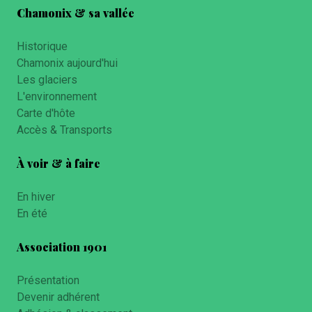
Chamonix & sa vallée
Historique
Chamonix aujourd'hui
Les glaciers
L'environnement
Carte d'hôte
Accès & Transports
À voir & à faire
En hiver
En été
Association 1901
Présentation
Devenir adhérent