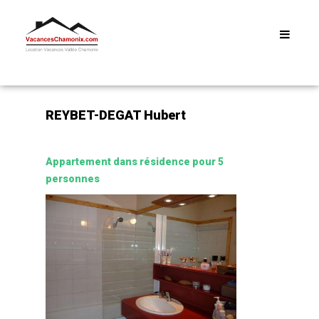
Menu
REYBET-DEGAT Hubert
Appartement dans résidence pour 5
personnes