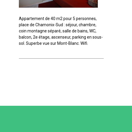
Appartement de 40 m2 pour 5 personnes,
place de Chamonix-Sud : séjour, chambre,
coin montagne séparé, salle de bains, WC,
balcon, 2e étage, ascenseur, parking en sous-
sol. Superbe vue sur Mont-Blanc. Wifi.