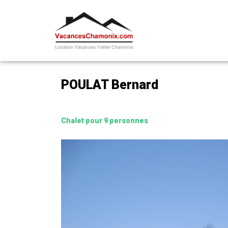
POULAT Bernard
Chalet pour 9 personnes