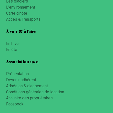
Les glaciers
L'environnement
Carte d'hôte
Accès & Transports
À voir & à faire
En hiver
En été
Association 1901
Présentation
Devenir adhérent
Adhésion & classement
Conditions générales de location
Annuaire des propriétaires
Facebook