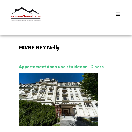
Menu
FAVRE REY Nelly
Appartement dans une résidence - 2 pers